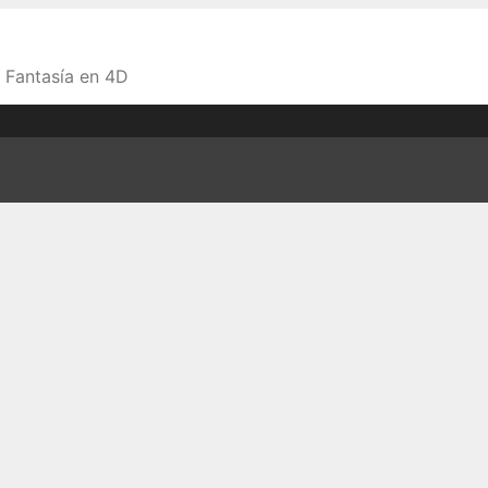
a Fantasía en 4D