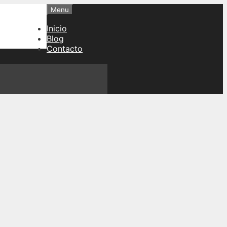
Menu
Inicio
Blog
Contacto